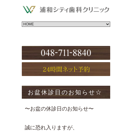
お盆休診日のお知らせ☆
〜お盆の休診日のお知らせ〜
誠に恐れ入りますが、