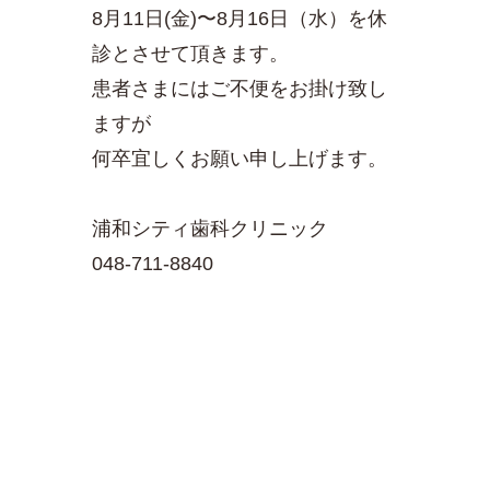
8月11日(金)〜8月16日（水）を休
診とさせて頂きます。
患者さまにはご不便をお掛け致し
ますが
何卒宜しくお願い申し上げます。
浦和シティ歯科クリニック
048-711-8840