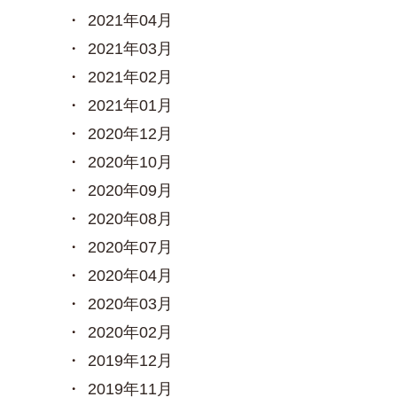
2021年04月
2021年03月
2021年02月
2021年01月
2020年12月
2020年10月
2020年09月
2020年08月
2020年07月
2020年04月
2020年03月
2020年02月
2019年12月
2019年11月