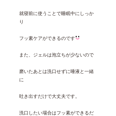
就寝前に使うことで睡眠中にしっか
り
フッ素ケアができるのです
また、ジェルは泡立ちが少ないので
磨いたあとは洗口せずに唾液と一緒
に
吐き出すだけで大丈夫です。
洗口したい場合はフッ素ができるだ