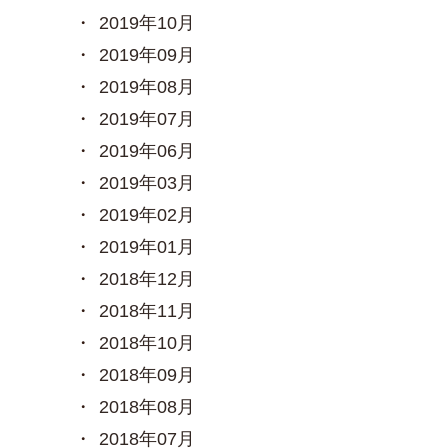
2019年10月
2019年09月
2019年08月
2019年07月
2019年06月
2019年03月
2019年02月
2019年01月
2018年12月
2018年11月
2018年10月
2018年09月
2018年08月
2018年07月