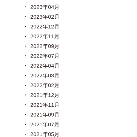
2023年04月
2023年02月
2022年12月
2022年11月
2022年09月
2022年07月
2022年04月
2022年03月
2022年02月
2021年12月
2021年11月
2021年09月
2021年07月
2021年05月