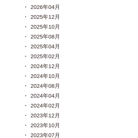
2026年04月
2025年12月
2025年10月
2025年08月
2025年04月
2025年02月
2024年12月
2024年10月
2024年08月
2024年04月
2024年02月
2023年12月
2023年10月
2023年07月