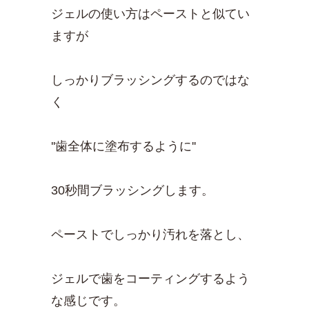
ジェルの使い方はペーストと似てい
ますが
しっかりブラッシングするのではな
く
''歯全体に塗布するように''
30秒間ブラッシングします。
ペーストでしっかり汚れを落とし、
ジェルで歯をコーティングするよう
な感じです。