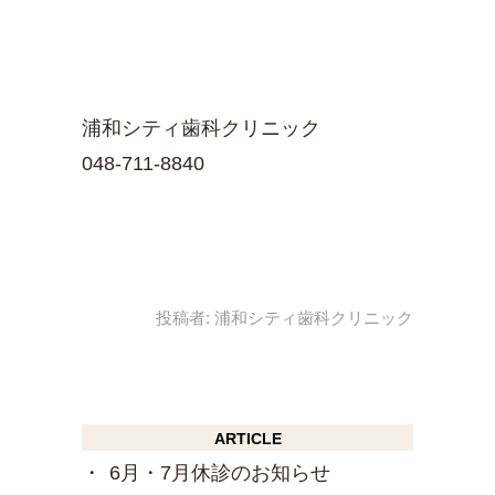
浦和シティ歯科クリニック
048-711-8840
投稿者:
浦和シティ歯科クリニック
ARTICLE
6月・7月休診のお知らせ