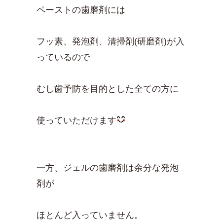
ペーストの歯磨剤には
フッ素、発泡剤、清掃剤(研磨剤)が入
っているので
むし歯予防を目的とした全ての方に
使っていただけます
一方、ジェルの歯磨剤は余分な発泡
剤が
ほとんど入っていません。