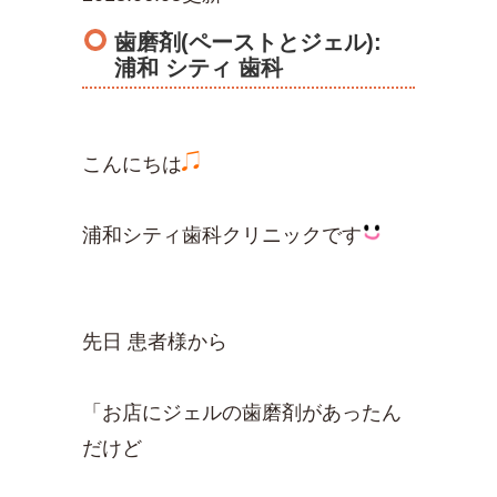
歯磨剤(ペーストとジェル):
浦和 シティ 歯科
こんにちは
浦和シティ歯科クリニックです
先日 患者様から
「お店にジェルの歯磨剤があったん
だけど