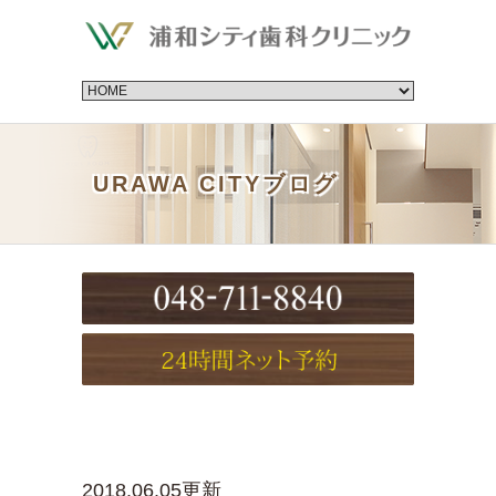
URAWA CITYブログ
2018.06.05更新