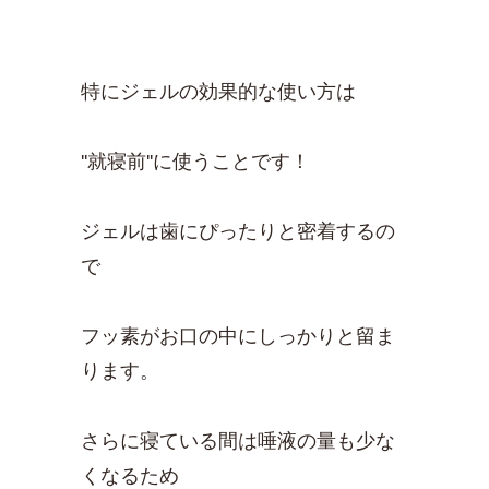
特にジェルの効果的な使い方は
''就寝前''に使うことです！
ジェルは歯にぴったりと密着するの
で
フッ素がお口の中にしっかりと留ま
ります。
さらに寝ている間は唾液の量も少な
くなるため