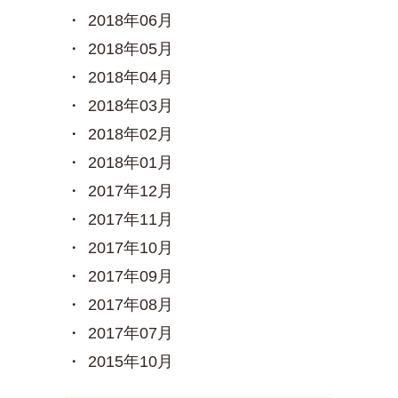
2018年06月
2018年05月
2018年04月
2018年03月
2018年02月
2018年01月
2017年12月
2017年11月
2017年10月
2017年09月
2017年08月
2017年07月
2015年10月