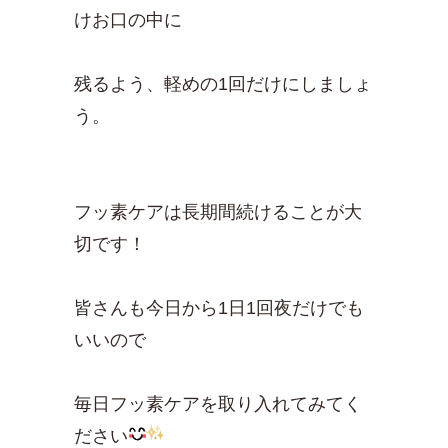
けお口の中に
残るよう、軽めの1回だけにしましょ
う。
フッ素ケアは長期間続けることが大
切です！
皆さんも今日から1日1回夜だけでも
いいので
毎日フッ素ケアを取り入れてみてく
ださい