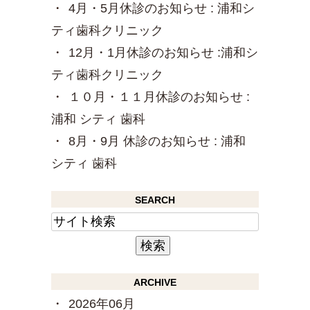
4月・5月休診のお知らせ : 浦和シ
ティ歯科クリニック
12月・1月休診のお知らせ :浦和シ
ティ歯科クリニック
１０月・１１月休診のお知らせ :
浦和 シティ 歯科
8月・9月 休診のお知らせ : 浦和
シティ 歯科
SEARCH
ARCHIVE
2026年06月