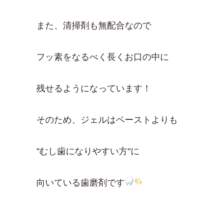
また、清掃剤も無配合なので
フッ素をなるべく長くお口の中に
残せるようになっています
！
そのため、ジェルはペーストよりも
''むし歯になりやすい方''に
向いている歯磨剤です