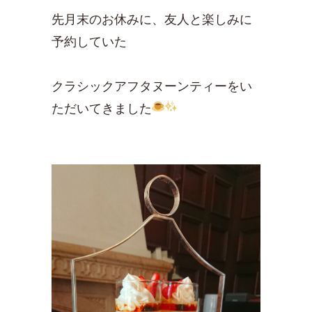
先月末のお休みに、友人と楽しみに
予約していた
クラシックアフタヌーンティーをい
ただいてきました