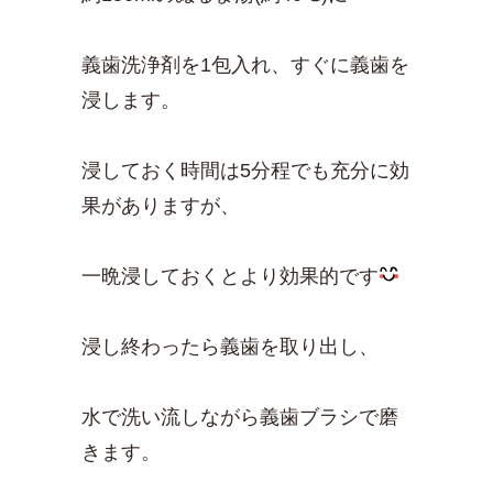
義歯洗浄剤を1包入れ、すぐに義歯を
浸します。
浸しておく時間は5分程でも充分に効
果がありますが、
一晩浸しておくとより効果的です
浸し終わったら義歯を取り出し、
水で洗い流しながら義歯ブラシで磨
きます。