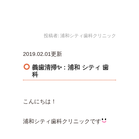
投稿者:
浦和シティ歯科クリニック
2019.02.01更新
義歯清掃✨ : 浦和 シティ 歯
科
こんにちは！
浦和シティ歯科クリニックです