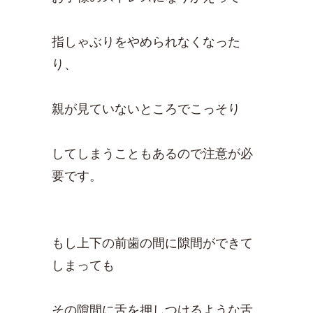
指しゃぶりをやめられなくなった
り、
親が見ていないところでこっそり
してしまうこともあるので注意が必
要です。
もし上下の前歯の間に隙間ができて
しまっても
その隙間に舌を押しつけるような舌