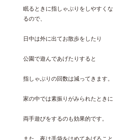
眠るときに指しゃぶりをしやすくな
るので、
日中は外に出てお散歩をしたり
公園で遊んであげたりすると
指しゃぶりの回数は減ってきます。
家の中では素振りがみられたときに
両手遊びをするのも効果的です。
また、夜は手袋をはめてあげること