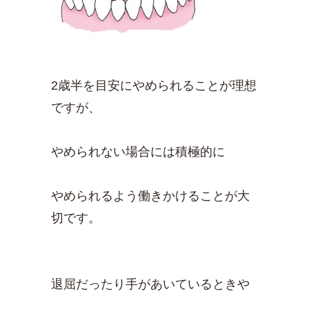
2歳半を目安にやめられることが理想
ですが、
やめられない場合には積極的に
やめられるよう働きかけることが大
切です。
退屈だったり手があいているときや