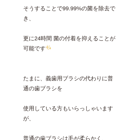
そうすることで99.99%の菌を除去で
き、
更に24時間 菌の付着を抑えることが
可能です
たまに、義歯用ブラシの代わりに普
通の歯ブラシを
使用している方もいらっしゃいます
が、
普通の歯ブラシは毛が柔らかく、