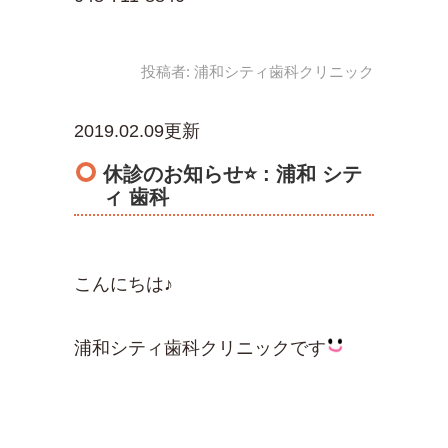
投稿者:
浦和シティ歯科クリニック
2019.02.09更新
休診のお知らせ⭐ : 浦和 シテ
ィ 歯科
こんにちは♪
浦和シティ歯科クリニックです