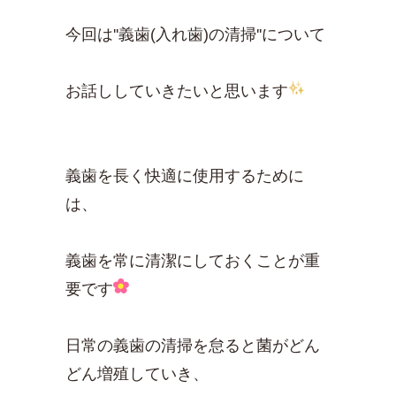
今回は''義歯(入れ歯)の清掃''について
お話ししていきたいと思います
義歯を長く快適に使用するために
は、
義歯を常に清潔にしておくことが重
要です
日常の義歯の清掃を怠ると菌がどん
どん増殖していき、