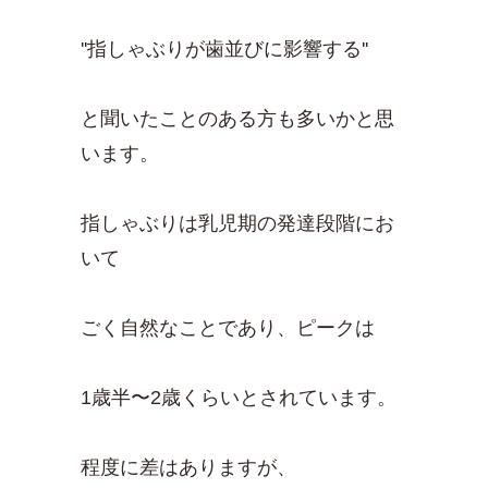
''指しゃぶりが歯並びに影響する''
と聞いたことのある方も多いかと思
います。
指しゃぶりは乳児期の発達段階にお
いて
ごく自然なことであり、ピークは
1歳半〜2歳くらいとされています。
程度に差はありますが、