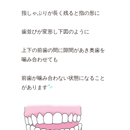
指しゃぶりが長く残ると指の形に
歯並びが変形し下図のように
上下の前歯の間に隙間があき奥歯を
噛み合わせても
前歯が噛み合わない状態になること
があります