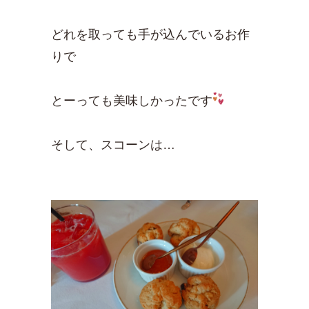
どれを取っても手が込んでいるお作
りで
とーっても美味しかったです
そして、スコーンは…