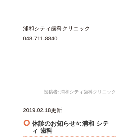
浦和シティ歯科クリニック
048-711-8840
投稿者:
浦和シティ歯科クリニック
2019.02.18更新
休診のお知らせ⭐️:浦和 シテ
ィ 歯科