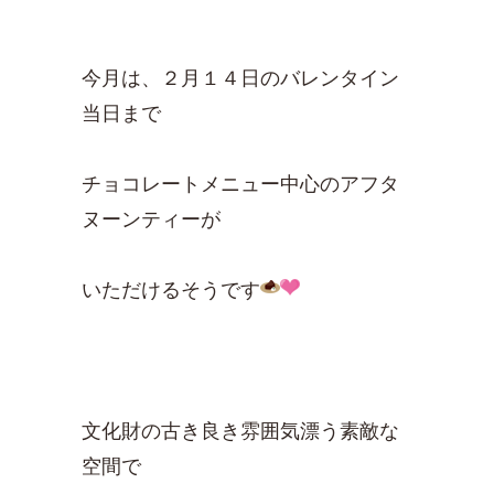
今月は、２月１４日のバレンタイン
当日まで
チョコレートメニュー中心のアフタ
ヌーンティーが
いただけるそうです
文化財の古き良き雰囲気漂う素敵な
空間で