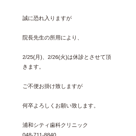
誠に恐れ入りますが
院長先生の所用により、
2/25(月)、2/26(火)は休診とさせて頂
きます。
ご不便お掛け致しますが
何卒よろしくお願い致します。
浦和シティ歯科クリニック
048-711-8840