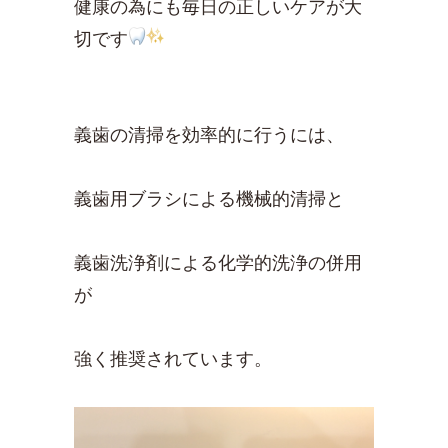
健康の為にも毎日の正しいケアが大
切です
義歯の清掃を効率的に行うには、
義歯用ブラシによる機械的清掃と
義歯洗浄剤による化学的洗浄の併用
が
強く推奨されています。