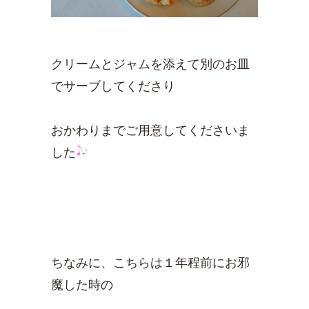
クリームとジャムを添えて別のお皿
でサーブしてくださり
おかわりまでご用意してくださいま
した
ちなみに、こちらは１年程前にお邪
魔した時の