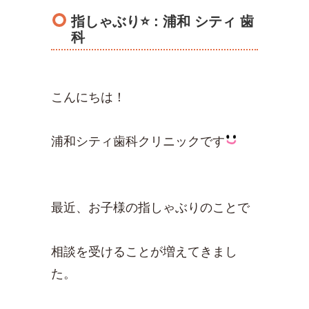
指しゃぶり⭐️ : 浦和 シティ 歯
科
こんにちは！
浦和シティ歯科クリニックです
最近、お子様の指しゃぶりのことで
相談を受けることが増えてきまし
た。