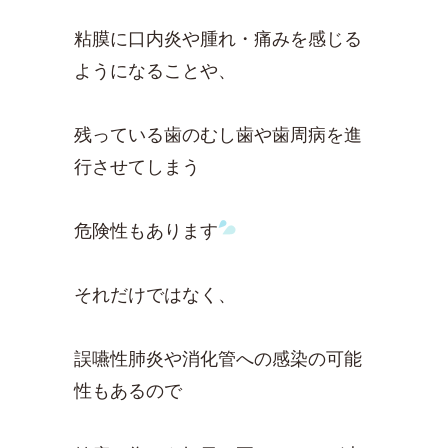
粘膜に口内炎や腫れ・痛みを感じる
ようになることや、
残っている歯のむし歯や歯周病を進
行させてしまう
危険性もあります
それだけではなく、
誤嚥性肺炎や消化管への感染の可能
性もあるので