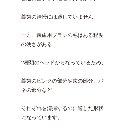
義歯の清掃には適していません。
一方、義歯用ブラシの毛はある程度
の硬さがある
2種類のヘッドからなっているため、
義歯のピンクの部分や歯の部分、バ
ネの部分など
それぞれを清掃するのに適した形状
になっています。