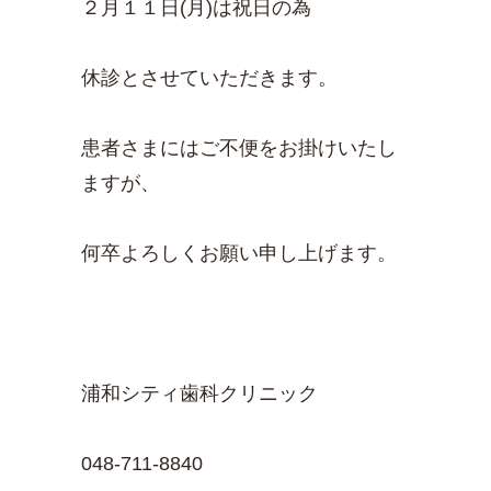
２月１１日(月)は祝日の為
休診とさせていただきます。
患者さまにはご不便をお掛けいたし
ますが、
何卒よろしくお願い申し上げます。
浦和シティ歯科クリニック
048-711-8840