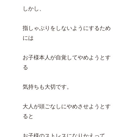
しかし、
指しゃぶりをしないようにするため
には
お子様本人が自覚してやめようとす
る
気持ちも大切です。
大人が頭ごなしにやめさせようとす
ると
お子様のストレスになりかえって