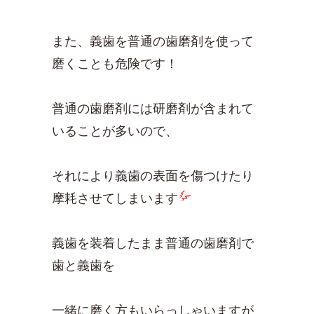
また、義歯を普通の歯磨剤を使って
磨くことも危険です！
普通の歯磨剤には研磨剤が含まれて
いることが多いので、
それにより義歯の表面を傷つけたり
摩耗させてしまいます
義歯を装着したまま普通の歯磨剤で
歯と義歯を
一緒に磨く方もいらっしゃいますが