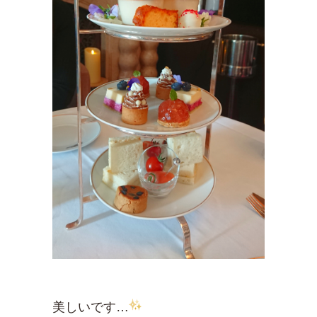
美しいです…