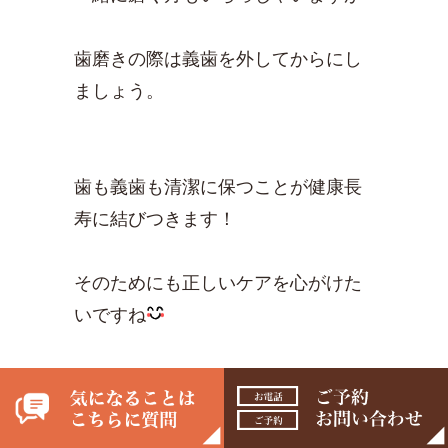
歯磨きの際は義歯を外してからにし
ましょう。
歯も義歯も清潔に保つことが健康長
寿に結びつきます！
そのためにも正しいケアを心がけた
いですね
浦和シティ歯科クリニック