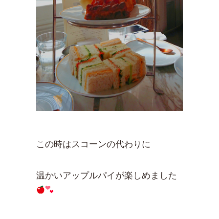
この時はスコーンの代わりに
温かいアップルパイが楽しめました