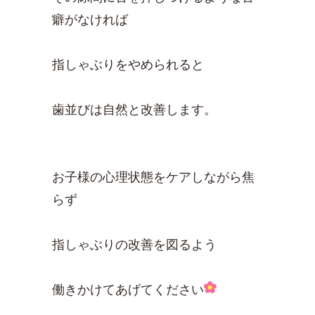
癖がなければ
指しゃぶりをやめられると
歯並びは自然と改善します。
お子様の心理状態をケアしながら焦
らず
指しゃぶりの改善を図るよう
働きかけてあげてください