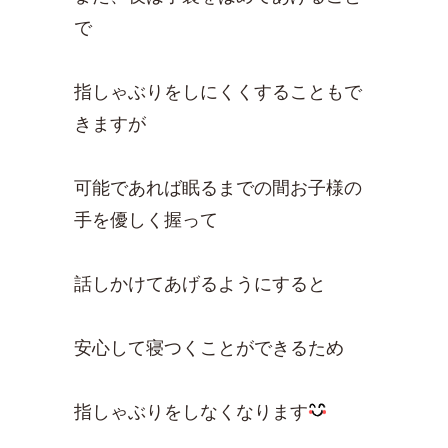
で
指しゃぶりをしにくくすることもで
きますが
可能であれば眠るまでの間お子様の
手を優しく握って
話しかけてあげるようにすると
安心して寝つくことができるため
指しゃぶりをしなくなります