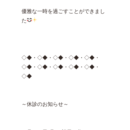
優雅な一時を過ごすことができまし
た
◇◆・◇◆・◇◆・◇◆・◇◆・
◇◆・◇◆・◇◆・◇◆・◇◆・
◇◆
～休診のお知らせ～