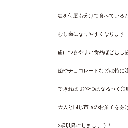
糖を何度も分けて食べている
むし歯になりやすくなります
歯につきやすい食品ほどむし
飴やチョコレートなどは特に
できれば おやつはなるべく薄
大人と同じ市販のお菓子をあ
3歳以降にしましょう！