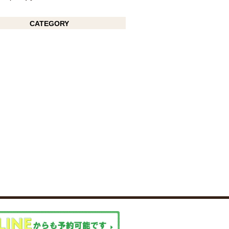
CATEGORY