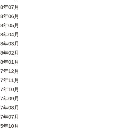
18年07月
18年06月
18年05月
18年04月
18年03月
18年02月
18年01月
17年12月
17年11月
17年10月
17年09月
17年08月
17年07月
15年10月