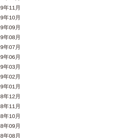
19年11月
19年10月
19年09月
19年08月
19年07月
19年06月
19年03月
19年02月
19年01月
18年12月
18年11月
18年10月
18年09月
18年08月