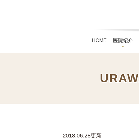
HOME
医院紹介
URAW
2018.06.28更新