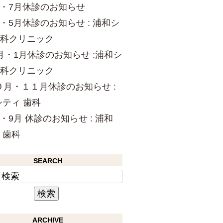
月・7月休診のお知らせ
月・5月休診のお知らせ : 浦和シ
科クリニック
2月・1月休診のお知らせ :浦和シ
科クリニック
０月・１１月休診のお知らせ :
シティ 歯科
・9月 休診のお知らせ : 浦和
 歯科
SEARCH
ARCHIVE