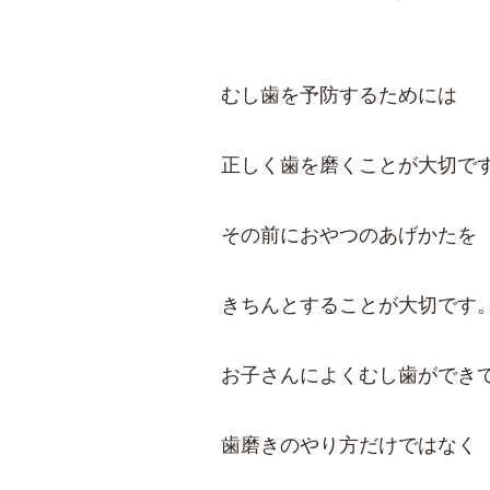
むし歯を予防するためには
正しく歯を磨くことが大切で
その前におやつのあげかたを
きちんとすることが大切です
お子さんによくむし歯ができ
歯磨きのやり方だけではなく