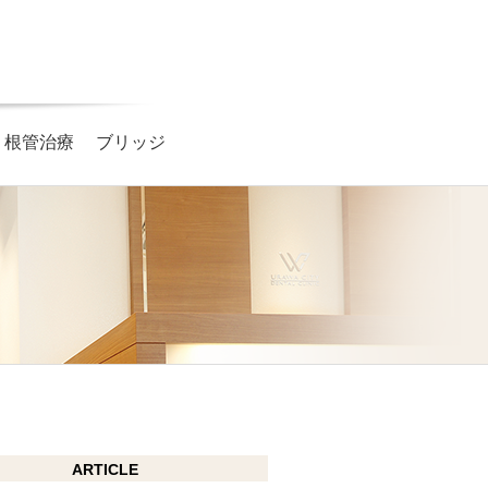
根管治療
ブリッジ
ARTICLE