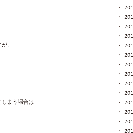
20
20
20
20
すが、
20
20
20
20
。
20
20
てしまう場合は
20
20
20
20