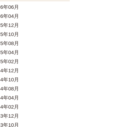
26年06月
26年04月
25年12月
25年10月
25年08月
25年04月
25年02月
24年12月
24年10月
24年08月
24年04月
24年02月
23年12月
23年10月