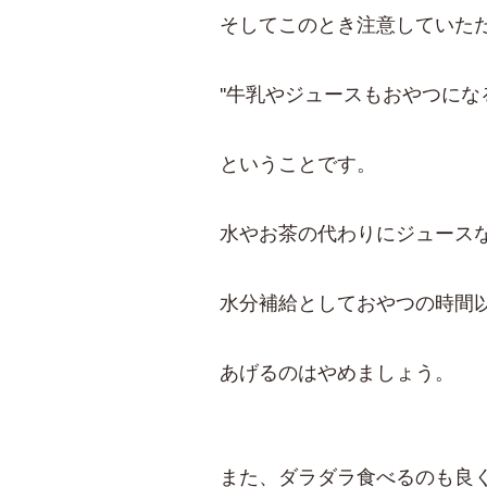
そしてこのとき注意していた
''牛乳やジュースもおやつになる
ということです。
水やお茶の代わりにジュース
水分補給としておやつの時間
あげるのはやめましょう。
また、ダラダラ食べるのも良