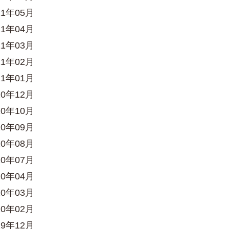
21年05月
21年04月
21年03月
21年02月
21年01月
20年12月
20年10月
20年09月
20年08月
20年07月
20年04月
20年03月
20年02月
19年12月