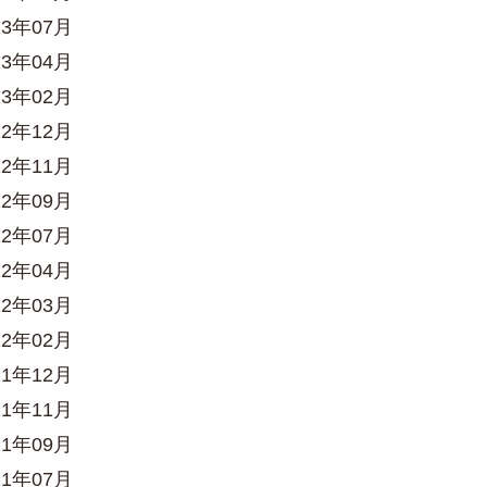
23年07月
23年04月
23年02月
22年12月
22年11月
22年09月
22年07月
22年04月
22年03月
22年02月
21年12月
21年11月
21年09月
21年07月