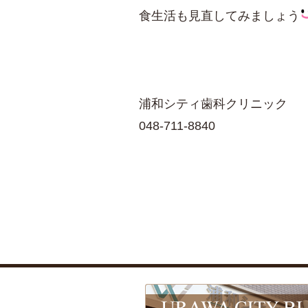
食生活も見直してみましょう
浦和シティ歯科クリニック
048-711-8840