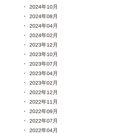
2024年10月
2024年08月
2024年04月
2024年02月
2023年12月
2023年10月
2023年07月
2023年04月
2023年02月
2022年12月
2022年11月
2022年09月
2022年07月
2022年04月