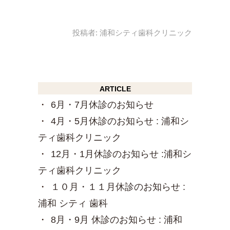
投稿者:
浦和シティ歯科クリニック
ARTICLE
6月・7月休診のお知らせ
4月・5月休診のお知らせ : 浦和シ
ティ歯科クリニック
12月・1月休診のお知らせ :浦和シ
ティ歯科クリニック
１０月・１１月休診のお知らせ :
浦和 シティ 歯科
8月・9月 休診のお知らせ : 浦和