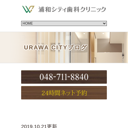
URAWA CITYブログ
2019.10.21更新