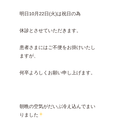
明日10月22日(火)は祝日の為
休診とさせていただきます。
患者さまにはご不便をお掛けいたし
ますが、
何卒よろしくお願い申し上げます。
朝晩の空気がだいぶ冷え込んでまい
りました