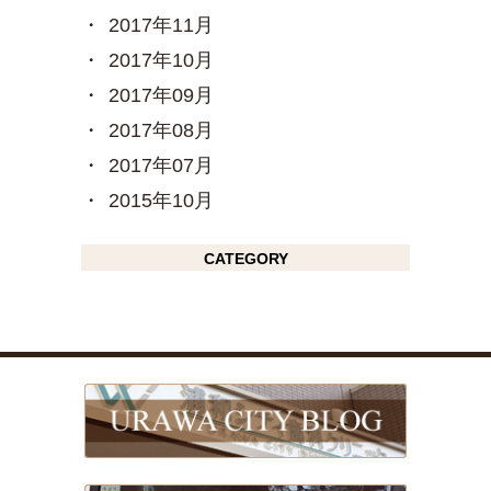
2017年11月
2017年10月
2017年09月
2017年08月
2017年07月
2015年10月
CATEGORY