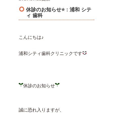
休診のお知らせ⭐️ : 浦和 シテ
ィ 歯科
こんにちは♪
浦和シティ歯科クリニックです
休診のお知らせ
誠に恐れ入りますが、