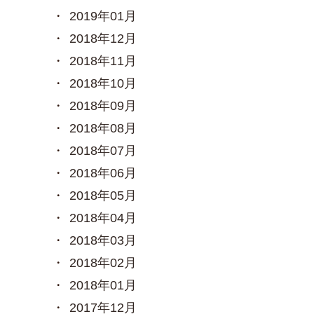
2019年01月
2018年12月
2018年11月
2018年10月
2018年09月
2018年08月
2018年07月
2018年06月
2018年05月
2018年04月
2018年03月
2018年02月
2018年01月
2017年12月