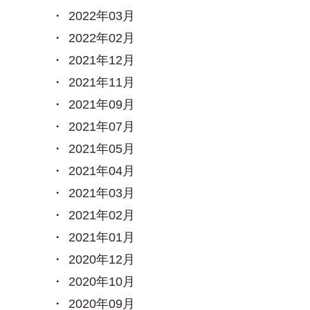
2022年03月
2022年02月
2021年12月
2021年11月
2021年09月
2021年07月
2021年05月
2021年04月
2021年03月
2021年02月
2021年01月
2020年12月
2020年10月
2020年09月