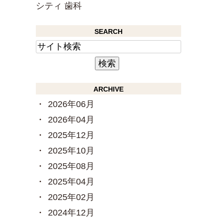
シティ 歯科
SEARCH
ARCHIVE
2026年06月
2026年04月
2025年12月
2025年10月
2025年08月
2025年04月
2025年02月
2024年12月