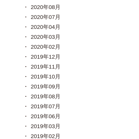
2020年08月
2020年07月
2020年04月
2020年03月
2020年02月
2019年12月
2019年11月
2019年10月
2019年09月
2019年08月
2019年07月
2019年06月
2019年03月
2019年02月