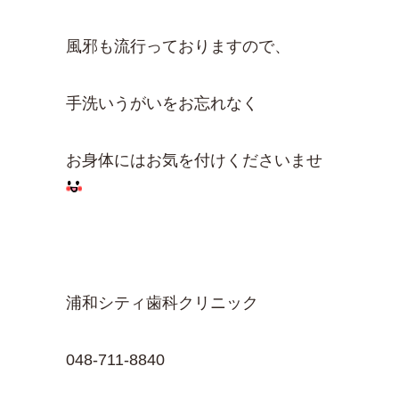
風邪も流行っておりますので、
手洗いうがいをお忘れなく
お身体にはお気を付けくださいませ
浦和シティ歯科クリニック
048-711-8840