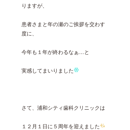
りますが、
患者さまと年の瀬のご挨拶を交わす
度に、
今年も１年が終わるなぁ…と
実感してまいりました
さて、浦和シティ歯科クリニックは
１２月１日に５周年を迎えました