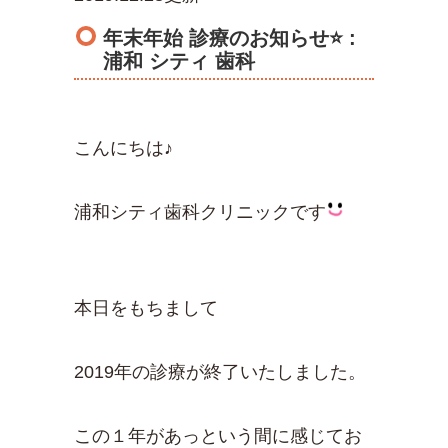
年末年始 診療のお知らせ⭐ :
浦和 シティ 歯科
こんにちは♪
浦和シティ歯科クリニックです
本日をもちまして
2019年の診療が終了いたしました。
この１年があっという間に感じてお