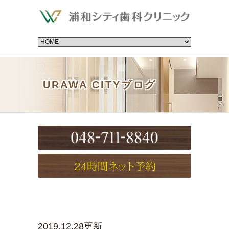
URAWA CITYブログ
2019.12.28更新