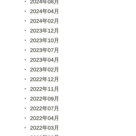
2024年08月
2024年04月
2024年02月
2023年12月
2023年10月
2023年07月
2023年04月
2023年02月
2022年12月
2022年11月
2022年09月
2022年07月
2022年04月
2022年03月