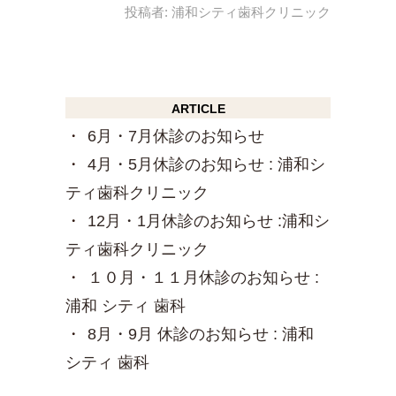
投稿者:
浦和シティ歯科クリニック
ARTICLE
6月・7月休診のお知らせ
4月・5月休診のお知らせ : 浦和シ
ティ歯科クリニック
12月・1月休診のお知らせ :浦和シ
ティ歯科クリニック
１０月・１１月休診のお知らせ :
浦和 シティ 歯科
8月・9月 休診のお知らせ : 浦和
シティ 歯科