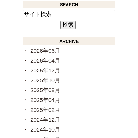
SEARCH
ARCHIVE
2026年06月
2026年04月
2025年12月
2025年10月
2025年08月
2025年04月
2025年02月
2024年12月
2024年10月