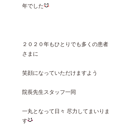
年でした
２０２０年もひとりでも多くの患者
さまに
笑顔になっていただけますよう
院長先生スタッフ一同
一丸となって日々 尽力してまいりま
す