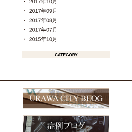
2017年10月
2017年09月
2017年08月
2017年07月
2015年10月
CATEGORY