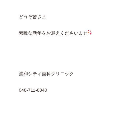
どうぞ皆さま
素敵な新年をお迎えくださいませ
浦和シティ歯科クリニック
048-711-8840