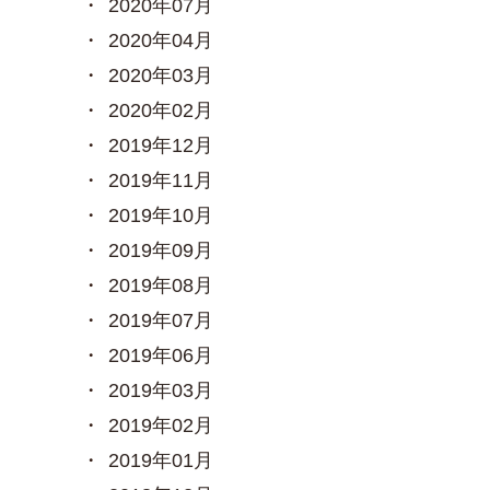
2020年07月
2020年04月
2020年03月
2020年02月
2019年12月
2019年11月
2019年10月
2019年09月
2019年08月
2019年07月
2019年06月
2019年03月
2019年02月
2019年01月