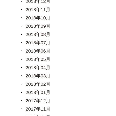
2018年12月
2018年11月
2018年10月
2018年09月
2018年08月
2018年07月
2018年06月
2018年05月
2018年04月
2018年03月
2018年02月
2018年01月
2017年12月
2017年11月