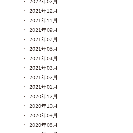
2022年02月
2021年12月
2021年11月
2021年09月
2021年07月
2021年05月
2021年04月
2021年03月
2021年02月
2021年01月
2020年12月
2020年10月
2020年09月
2020年08月