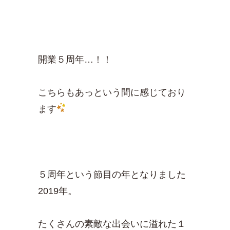
開業５周年…！！
こちらもあっという間に感じており
ます
５周年という節目の年となりました
2019年。
たくさんの素敵な出会いに溢れた１