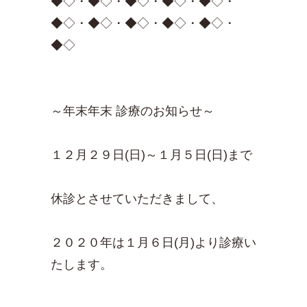
◆◇・◆◇・◆◇・◆◇・◆◇・
◆◇・◆◇・◆◇・◆◇・◆◇・
◆◇
～年末年末 診療のお知らせ～
１２月２９日(日)～１月５日(日)まで
休診とさせていただきまして、
２０２０年は１月６日(月)より診療い
たします。