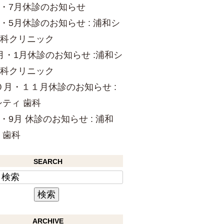
月・7月休診のお知らせ
月・5月休診のお知らせ : 浦和シ
科クリニック
2月・1月休診のお知らせ :浦和シ
科クリニック
０月・１１月休診のお知らせ :
シティ 歯科
・9月 休診のお知らせ : 浦和
 歯科
SEARCH
ARCHIVE