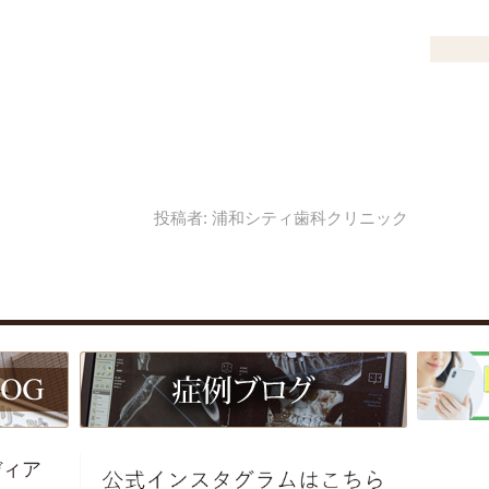
投稿者:
浦和シティ歯科クリニック