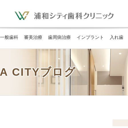
一般歯科
審美治療
歯周病治療
インプラント
入れ歯
A CITYブログ