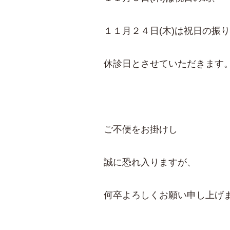
１１月２４日(木)は祝日の振
休診日とさせていただきます
ご不便をお掛けし
誠に恐れ入りますが、
何卒よろしくお願い申し上げ