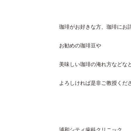
珈琲がお好きな方、珈琲にお
お勧めの珈琲豆や
美味しい珈琲の淹れ方などな
よろしければ是非ご教授くだ
浦和シティ歯科クリニック