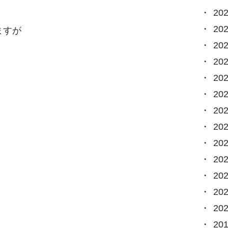
20
20
ますが
20
20
20
20
20
20
20
20
20
20
20
20