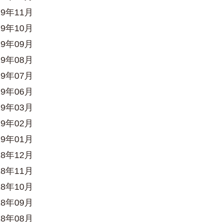
19年11月
19年10月
19年09月
19年08月
19年07月
19年06月
19年03月
19年02月
19年01月
18年12月
18年11月
18年10月
18年09月
18年08月