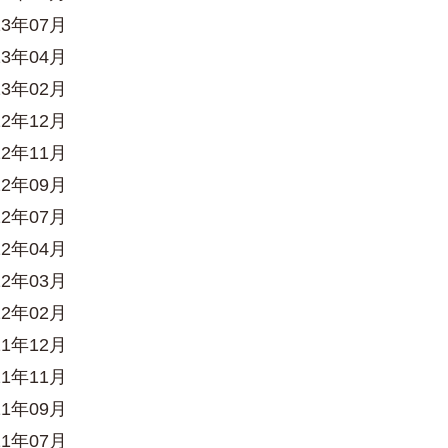
23年07月
23年04月
23年02月
22年12月
22年11月
22年09月
22年07月
22年04月
22年03月
22年02月
21年12月
21年11月
21年09月
21年07月