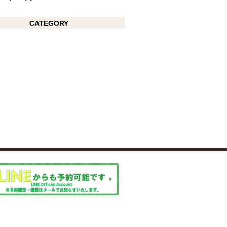
CATEGORY