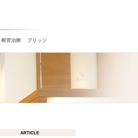
根管治療
ブリッジ
ARTICLE