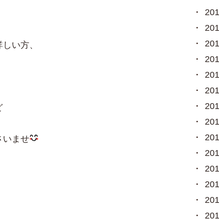
20
20
20
詳しい方、
20
20
20
20
ど
20
20
さいませ
20
20
20
20
20