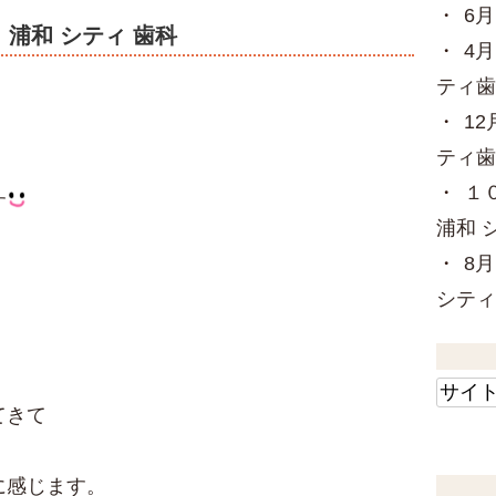
6
 浦和 シティ 歯科
4
ティ歯
1
ティ歯
１
す
浦和 
8月
シティ
てきて
に感じます。